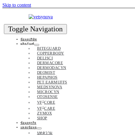
Skip to content
Toggle Navigation
ข้อมูลบริษัท
ผลิตภัณฑ์
BITEGUARD
COPPERBODY
DELISCI
DERMACORE
DERMODACYN
DEOMIST
HEPAPHOS
PET EARMUFFS
MEDSYNOVA
MICROCYN
OTOSENSE
+
VF
CORE
+
VF
CARE
ZYMOX
SHOP
ข้อมูลธุรกิจ
แหล่งข้อมูล
บทความ