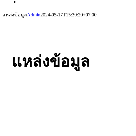
แหล่งข้อมูล
Admin
2024-05-17T15:39:20+07:00
แหล่งข้อมูล