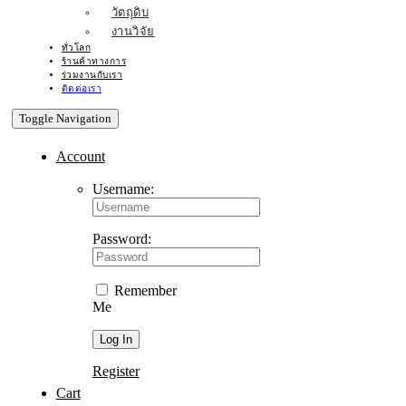
วัตถุดิบ
งานวิจัย
ทั่วโลก
ร้านค้าทางการ
ร่วมงานกับเรา
ติดต่อเรา
Toggle Navigation
Account
Username:
Password:
Remember
Me
Register
Cart