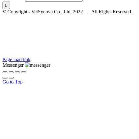
© Copyright - VetSynova Co., Ltd. 2022 | All Rights Reserved.
Page load link
Messenger
Go to Top