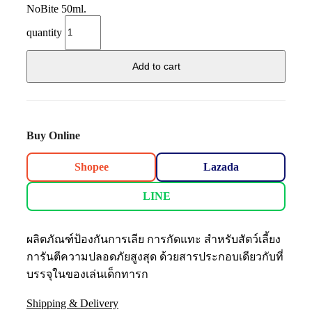
NoBite 50ml.
quantity
Add to cart
Buy Online
Shopee
Lazada
LINE
ผลิตภัณฑ์ป้องกันการเลีย การกัดแทะ สำหรับสัตว์เลี้ยง
การันตีความปลอดภัยสูงสุด ด้วยสารประกอบเดียวกับที่
บรรจุในของเล่นเด็กทารก
Shipping & Delivery