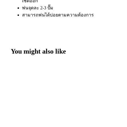
เช็ดออก
พ่นจุดละ 2-3 ปั๊ม
สามารถพ่นได้บ่อยตามความต้องการ
You might also like