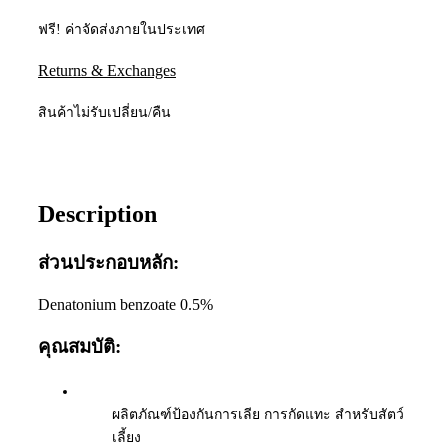
ฟรี! ค่าจัดส่งภายในประเทศ
Returns & Exchanges
สินค้าไม่รับเปลี่ยน/คืน
Description
ส่วนประกอบหลัก:
Denatonium benzoate 0.5%
คุณสมบัติ:
ผลิตภัณฑ์ป้องกันการเลีย การกัดแทะ สำหรับสัตว์
เลี้ยง