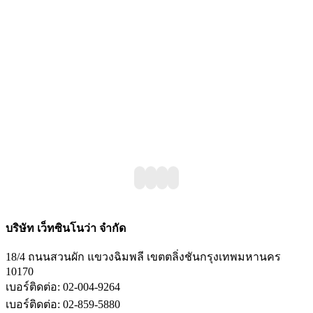
บริษัท เว็ทซินโนว่า จำกัด
18/4 ถนนสวนผัก แขวงฉิมพลี เขตตลิ่งชันกรุงเทพมหานคร
10170
เบอร์ติดต่อ: 02-004-9264
เบอร์ติดต่อ: 02-859-5880