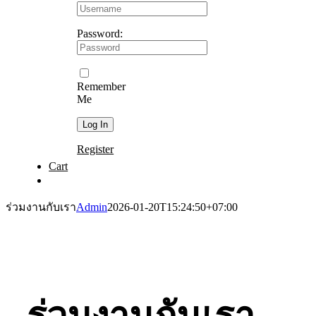
Password:
Remember
Me
Register
Cart
ร่วมงานกับเรา
Admin
2026-01-20T15:24:50+07:00
ร่วมงานกันเรา