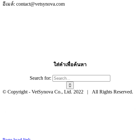
อีเมล์: contact@vetsynova.com
ใส่คำเพื่อค้นหา
Search for:
© Copyright - VetSynova Co., Ltd. 2022 | All Rights Reserved.
Page load link