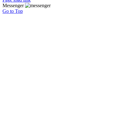
Messenger
Go to Top