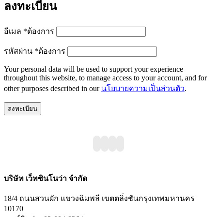
ลงทะเบียน
อีเมล
*
ต้องการ
รหัสผ่าน
*
ต้องการ
Your personal data will be used to support your experience
throughout this website, to manage access to your account, and for
other purposes described in our
นโยบายความเป็นส่วนตัว
.
ลงทะเบียน
บริษัท เว็ทซินโนว่า จำกัด
18/4 ถนนสวนผัก แขวงฉิมพลี เขตตลิ่งชันกรุงเทพมหานคร
10170