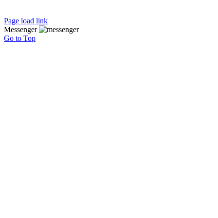
Page load link
Messenger
Go to Top