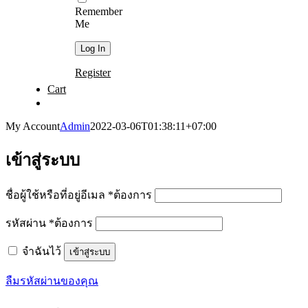
Remember
Me
Register
Cart
My Account
Admin
2022-03-06T01:38:11+07:00
เข้าสู่ระบบ
ชื่อผู้ใช้หรือที่อยู่อีเมล
*
ต้องการ
รหัสผ่าน
*
ต้องการ
จำฉันไว้
เข้าสู่ระบบ
ลืมรหัสผ่านของคุณ