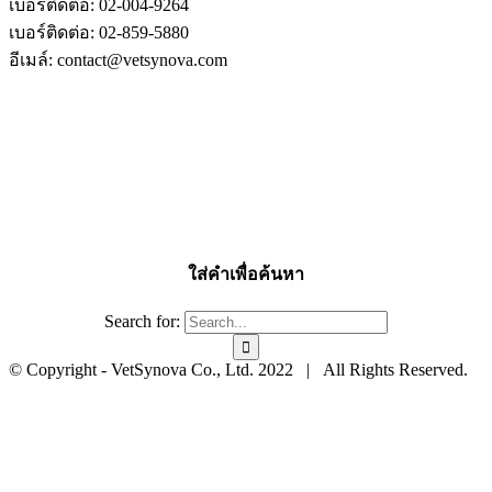
เบอร์ติดต่อ: 02-004-9264
เบอร์ติดต่อ: 02-859-5880
อีเมล์: contact@vetsynova.com
ใส่คำเพื่อค้นหา
Search for:
© Copyright - VetSynova Co., Ltd. 2022 | All Rights Reserved.