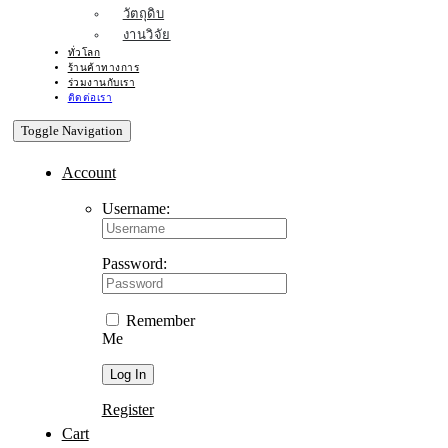
วัตถุดิบ
งานวิจัย
ทั่วโลก
ร้านค้าทางการ
ร่วมงานกับเรา
ติดต่อเรา
Toggle Navigation
Account
Username:
Password:
Remember
Me
Register
Cart