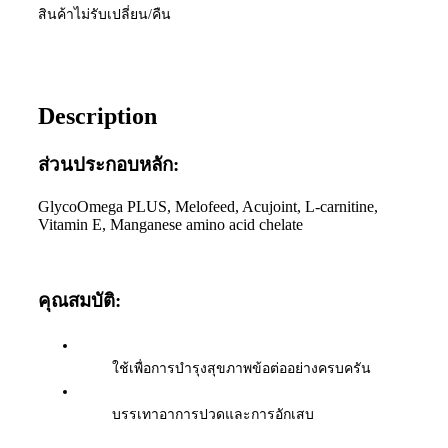
สินค้าไม่รับเปลี่ยน/คืน
Description
ส่วนประกอบหลัก:
GlycoOmega PLUS, Melofeed, Acujoint, L-carnitine,
Vitamin E, Manganese amino acid chelate
คุณสมบัติ:
ใช้เพื่อการบำรุงสุขภาพข้อต่ออย่างครบครัน
บรรเทาอาการปวดและการอักเสบ