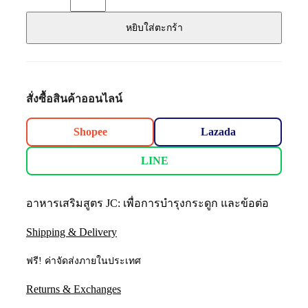
หยิบใส่ตะกร้า
สั่งซื้อสินค้าออนไลน์
Shopee
Lazada
LINE
อาหารเสริมสูตร JC: เพื่อการบำรุงกระดูก และข้อต่อ
Shipping & Delivery
ฟรี! ค่าจัดส่งภายในประเทศ
Returns & Exchanges