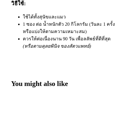
วิธีใช้:
ใช้ได้ทั้งสุนัขและแมว
1 ซอง ต่อ น้ำหนักตัว 20 กิโลกรัม (วันละ 1 ครั้ง
หรือแบ่งให้ตามความเหมาะสม)
ควรให้ต่อเนื่องนาน 90 วัน เพื่อลลัพธ์ที่ดีที่สุด
(หรือตามดุลยพินิจ ของสัตวแพทย์)
You might also like