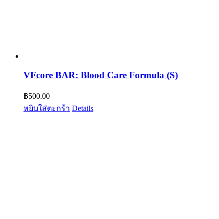
VFcore BAR: Blood Care Formula (S)
฿
500.00
หยิบใส่ตะกร้า
Details