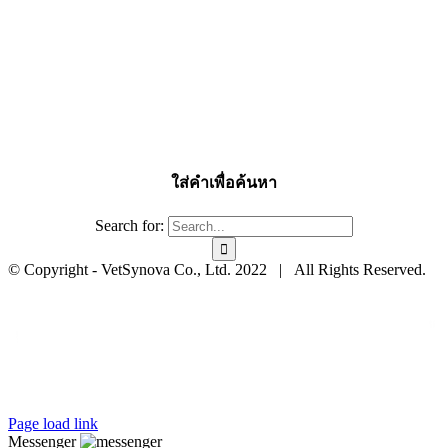
ใส่คำเพื่อค้นหา
Search for:
© Copyright - VetSynova Co., Ltd. 2022 | All Rights Reserved.
Page load link
Messenger