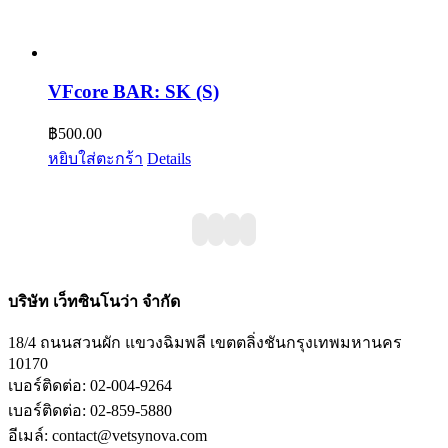
VFcore BAR: SK (S)
฿
500.00
หยิบใส่ตะกร้า
Details
บริษัท เว็ทซินโนว่า จำกัด
18/4 ถนนสวนผัก แขวงฉิมพลี เขตตลิ่งชันกรุงเทพมหานคร
10170
เบอร์ติดต่อ: 02-004-9264
เบอร์ติดต่อ: 02-859-5880
อีเมล์: contact@vetsynova.com