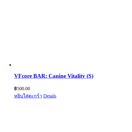
VFcore BAR: Canine Vitality (S)
฿
500.00
หยิบใส่ตะกร้า
Details