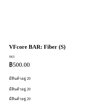
VFcore BAR: Fiber (S)
SKU
฿
500.00
มีสินค้าอยู่ 20
มีสินค้าอยู่ 20
มีสินค้าอยู่ 20