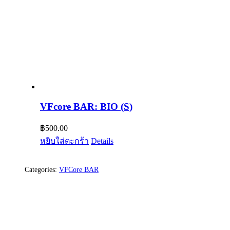
VFcore BAR: BIO (S)
฿
500.00
หยิบใส่ตะกร้า
Details
Categories:
VFCore BAR