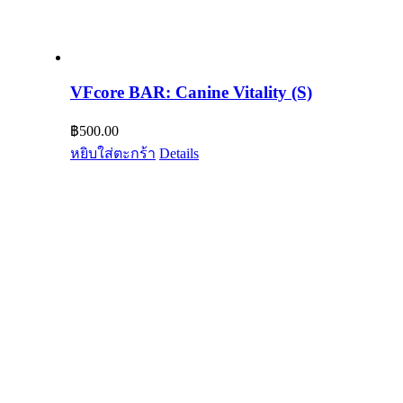
VFcore BAR: Canine Vitality (S)
฿
500.00
หยิบใส่ตะกร้า
Details