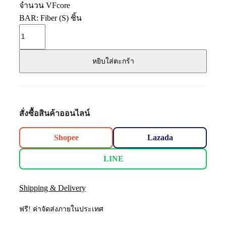
จำนวน VFcore
BAR: Fiber (S) ชิ้น
หยิบใส่ตะกร้า
สั่งซื้อสินค้าออนไลน์
Shopee
Lazada
LINE
Shipping & Delivery
ฟรี! ค่าจัดส่งภายในประเทศ