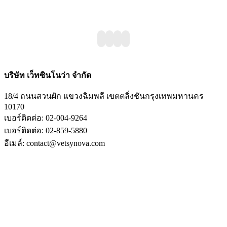
บริษัท เว็ทซินโนว่า จำกัด
18/4 ถนนสวนผัก แขวงฉิมพลี เขตตลิ่งชันกรุงเทพมหานคร
10170
เบอร์ติดต่อ: 02-004-9264
เบอร์ติดต่อ: 02-859-5880
อีเมล์: contact@vetsynova.com