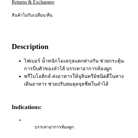
Returns & Exchanges
สินค้าไม่รับเปลี่ยน/คืน
Description
ไฟเบอร์ น้ำหนักโมเลกุลแตกต่างกัน ช่วยกระตุ้น
การบีบตัวของลำไส้ บรรเทาอาการท้องผูก
พรีไบโอติกส์ ส่งอาหารให้จุลินทรีย์ชนิดดีในทาง
เดินอาหาร ช่วยปรับสมดุลจุลชีพในลำไส้
Indications
:
บรรเทาอาการท้องผูก