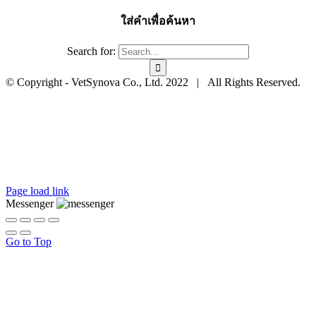
ใส่คำเพื่อค้นหา
Search for:
© Copyright - VetSynova Co., Ltd. 2022 | All Rights Reserved.
Page load link
Messenger
Go to Top