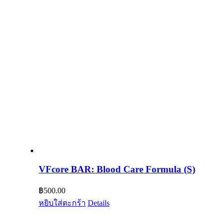
VFcore BAR: Blood Care Formula (S)
฿
500.00
หยิบใส่ตะกร้า
Details