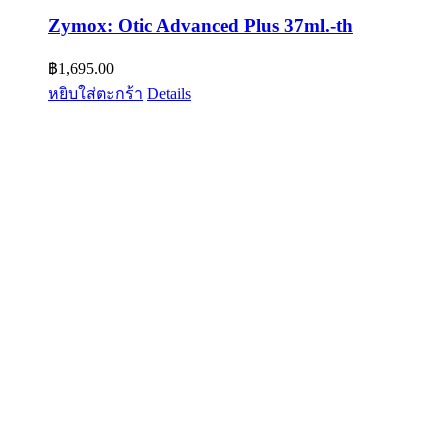
Zymox: Otic Advanced Plus 37ml.-th
฿
1,695.00
หยิบใส่ตะกร้า
Details