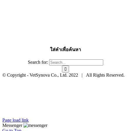
ใส่คำเพื่อค้นหา
Search for:
© Copyright - VetSynova Co., Ltd. 2022 | All Rights Reserved.
Page load link
Messenger
Go to Top