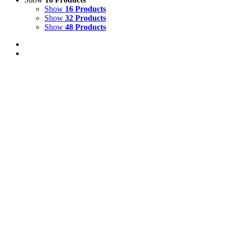
Show
16 Products
Show
32 Products
Show
48 Products