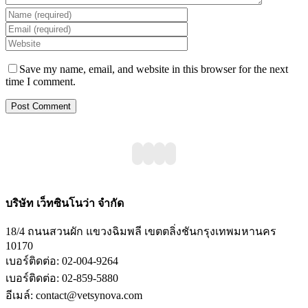
Save my name, email, and website in this browser for the next
time I comment.
บริษัท เว็ทซินโนว่า จำกัด
18/4 ถนนสวนผัก แขวงฉิมพลี เขตตลิ่งชันกรุงเทพมหานคร
10170
เบอร์ติดต่อ: 02-004-9264
เบอร์ติดต่อ: 02-859-5880
อีเมล์: contact@vetsynova.com