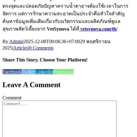
ตรงจุดและปลอดภัยปัญหาคราบน้ำตาอาจต้องใช้เวลาในการ
จัดการ แต่การรักษาความสะอาดเป็นประจำคือหัวใจสำคัญ
ค้นหาข้อมูลเพิ่มเติมเกี่ยวกับนวัตกรรมและผลิตภัณฑ์ดูแล
สุขภาพสัตว์เลี้ยงจาก
VetSynova
ได้ที่
vetsynova.com/th/
By
Admin
|
2025-12-08T00:06:36+07:00
29 พฤศจิกายน
2025
|
Articles
|
0 Comments
Share This Story, Choose Your Platform!
Facebook
Twitter
LinkedIn
WhatsApp
Leave A Comment
Comment