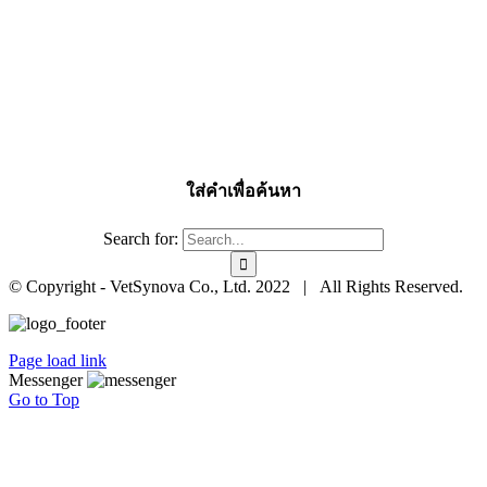
ใส่คำเพื่อค้นหา
Search for:
© Copyright - VetSynova Co., Ltd. 2022 | All Rights Reserved.
Page load link
Messenger
Go to Top