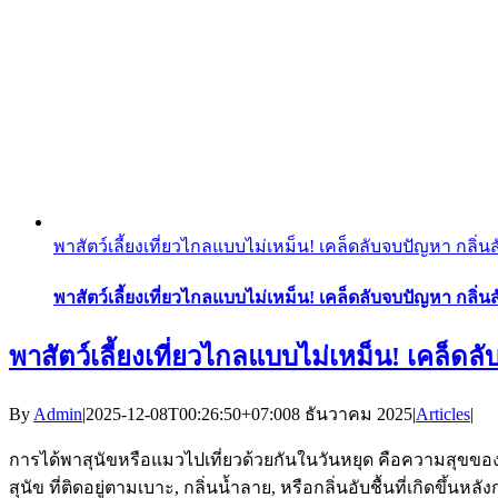
พาสัตว์เลี้ยงเที่ยวไกลแบบไม่เหม็น! เคล็ดลับจบปัญหา กลิ่นส
พาสัตว์เลี้ยงเที่ยวไกลแบบไม่เหม็น! เคล็ดลับจบปัญหา กลิ่นส
พาสัตว์เลี้ยงเที่ยวไกลแบบไม่เหม็น! เคล็ดลั
By
Admin
|
2025-12-08T00:26:50+07:00
8 ธันวาคม 2025
|
Articles
|
การได้พาสุนัขหรือแมวไปเที่ยวด้วยกันในวันหยุด คือความสุขของคนร
สุนัข ที่ติดอยู่ตามเบาะ, กลิ่นน้ำลาย, หรือกลิ่นอับชื้นที่เกิดข