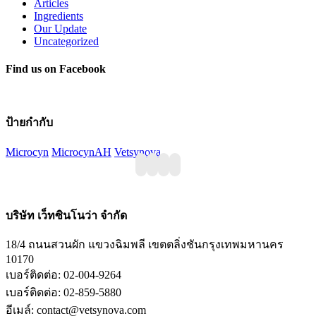
Articles
Ingredients
Our Update
Uncategorized
Find us on Facebook
ป้ายกำกับ
Microcyn
MicrocynAH
Vetsynova
บริษัท เว็ทซินโนว่า จำกัด
18/4 ถนนสวนผัก แขวงฉิมพลี เขตตลิ่งชันกรุงเทพมหานคร
10170
เบอร์ติดต่อ: 02-004-9264
เบอร์ติดต่อ: 02-859-5880
อีเมล์: contact@vetsynova.com