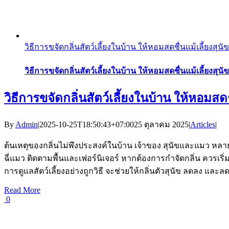
วิธีการขจัดกลิ่นสัตว์เลี้ยงในบ้าน ให้หอมสดชื่นแม้เลี้ยงสุ
วิธีการขจัดกลิ่นสัตว์เลี้ยงในบ้าน ให้หอมสดชื่นแม้เลี้ยงสุ
วิธีการขจัดกลิ่นสัตว์เลี้ยงในบ้าน ให้หอมสด
By
Admin
|
2025-10-25T18:50:43+07:00
25 ตุลาคม 2025
|
Articles
|
ต้นเหตุของกลิ่นไม่พึงประสงค์ในบ้าน เจ้าของ สุนัขและแมว หลายคน
ฉี่แมว ติดตามพื้นและเฟอร์นิเจอร์ หากต้องการกำจัดกลิ่น ควรเร
การดูแลสัตว์เลี้ยงอย่างถูกวิธี จะช่วยให้กลิ่นตัวสุนัข ลดลง และล
Read More
0