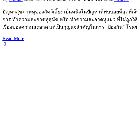
ปัญหาสุขภาพหูของสัตว์เลี้ยง เป็นหนึ่งในปัญหาที่พบบ่อยที่สุดที่
การ ทำความสะอาดหูสุนัข หรือ ทำความสะอาดหูแมว ที่ไม่ถูกวิธี 
เรื่องของความสะอาด แต่เป็นกุญแจสำคัญในการ "ป้องกัน" โรคช่อ
Read More
0