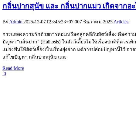
กลิ่นปากสุนัข และ กลิ่นปากแมว เกิดจากอะไร
By
Admin
|
2025-12-07T23:45:23+07:00
7 ธันวาคม 2025
|
Articles
|
การแสดงความรักด้วยการหอมหรือคลุกคลีกับสัตว์เลี้ยง คือความสุ
ปัญหา "กลิ่นปาก" (Halitosis) ในสัตว์เลี้ยงไม่ใช่เรื่องปกติท
แปรงฟันให้สัตว์เลี้ยงเป็นเรื่องยุ่งยาก แต่การปล่อยปัญหานี้ไว้ อ
แก้ไขปัญหา กลิ่นปากสุนัข และ
Read More
0