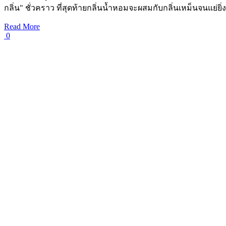
กลิ่น" ชั่วคราว ที่สุดท้ายกลิ่นน้ำหอมจะผสมกับกลิ่นเหม็นจนแย่ยิ
Read More
0