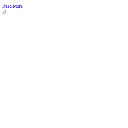
Read More
0