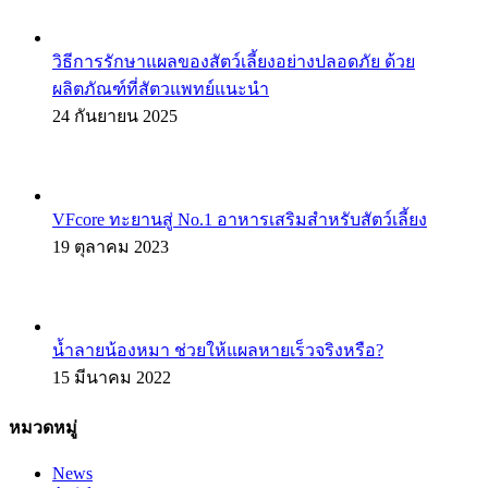
วิธีการรักษาแผลของสัตว์เลี้ยงอย่างปลอดภัย ด้วย
ผลิตภัณฑ์ที่สัตวแพทย์แนะนำ
24 กันยายน 2025
VFcore ทะยานสู่ No.1 อาหารเสริมสำหรับสัตว์เลี้ยง
19 ตุลาคม 2023
น้ำลายน้องหมา ช่วยให้แผลหายเร็วจริงหรือ?
15 มีนาคม 2022
หมวดหมู่
News