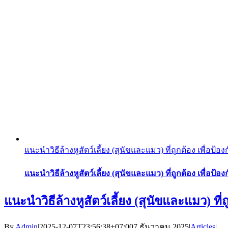
แนะนำวิธีล้างหูสัตว์เลี้ยง (สุนัขและแมว) ที่ถูกต้อง เพื่อป้องก
แนะนำวิธีล้างหูสัตว์เลี้ยง (สุนัขและแมว) ที่ถูกต้อง เพื่อป้องก
แนะนำวิธีล้างหูสัตว์เลี้ยง (สุนัขและแมว) ที่ถู
By
Admin
|
2025-12-07T23:56:38+07:00
7 ธันวาคม 2025
|
Articles
|