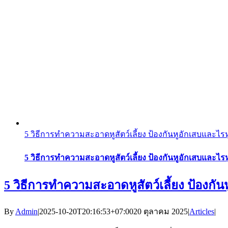
5 วิธีการทำความสะอาดหูสัตว์เลี้ยง ป้องกันหูอักเสบและไร
5 วิธีการทำความสะอาดหูสัตว์เลี้ยง ป้องกันหูอักเสบและไร
5 วิธีการทำความสะอาดหูสัตว์เลี้ยง ป้องกั
By
Admin
|
2025-10-20T20:16:53+07:00
20 ตุลาคม 2025
|
Articles
|