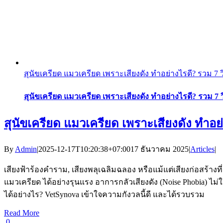
สุนัขเครียด แมวเครียด เพราะเสียงดัง ทำอย่างไรดี? รวม 7 วิ
สุนัขเครียด แมวเครียด เพราะเสียงดัง ทำอย่างไรดี? รวม 7 วิ
สุนัขเครียด แมวเครียด เพราะเสียงดัง ทำอย่า
By
Admin
|
2025-12-17T10:20:38+07:00
17 ธันวาคม 2025
|
Articles
|
เสียงฟ้าร้องคำราม, เสียงพลุเฉลิมฉลอง หรือแม้แต่เสียงก่อสร้างที่ดั
แมวเครียด ได้อย่างรุนแรง อาการกลัวเสียงดัง (Noise Phobia)
ได้อย่างไร? VetSynova เข้าใจความกังวลนี้ดี และได้รวบรวม
Read More
0