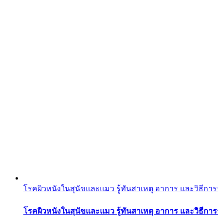
โรคผิวหนังในสุนัขและแมว รู้ทันสาเหตุ อาการ และวิธีกา
โรคผิวหนังในสุนัขและแมว รู้ทันสาเหตุ อาการ และวิธีกา