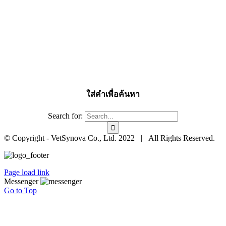
ใส่คำเพื่อค้นหา
Search for:
© Copyright - VetSynova Co., Ltd. 2022 | All Rights Reserved.
Page load link
Messenger
Go to Top