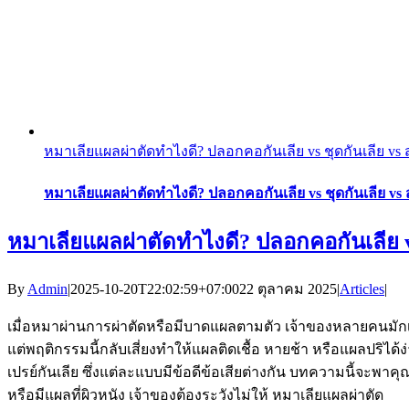
หมาเลียแผลผ่าตัดทำไงดี? ปลอกคอกันเลีย vs ชุดกันเลีย vs
หมาเลียแผลผ่าตัดทำไงดี? ปลอกคอกันเลีย vs ชุดกันเลีย vs
หมาเลียแผลผ่าตัดทำไงดี? ปลอกคอกันเลีย vs
By
Admin
|
2025-10-20T22:02:59+07:00
22 ตุลาคม 2025
|
Articles
|
เมื่อหมาผ่านการผ่าตัดหรือมีบาดแผลตามตัว เจ้าของหลายคน
แต่พฤติกรรมนี้กลับเสี่ยงทำให้แผลติดเชื้อ หายช้า หรือแผลปริได้
เปรย์กันเลีย ซึ่งแต่ละแบบมีข้อดีข้อเสียต่างกัน บทความนี้จะพ
หรือมีแผลที่ผิวหนัง เจ้าของต้องระวังไม่ให้ หมาเลียแผลผ่าตัด