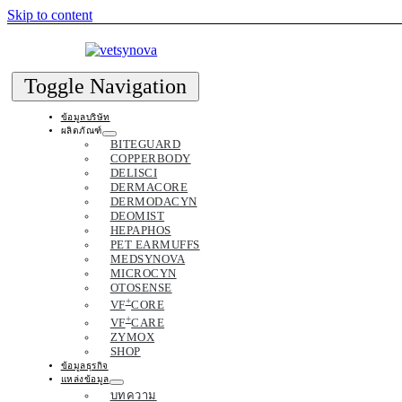
Skip to content
Toggle Navigation
ข้อมูลบริษัท
ผลิตภัณฑ์
BITEGUARD
COPPERBODY
DELISCI
DERMACORE
DERMODACYN
DEOMIST
HEPAPHOS
PET EARMUFFS
MEDSYNOVA
MICROCYN
OTOSENSE
+
VF
CORE
+
VF
CARE
ZYMOX
SHOP
ข้อมูลธุรกิจ
แหล่งข้อมูล
บทความ