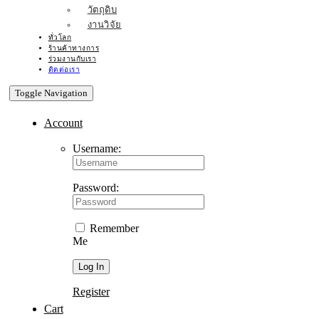
วัตถุดิบ
งานวิจัย
ทั่วโลก
ร้านค้าทางการ
ร่วมงานกับเรา
ติดต่อเรา
Toggle Navigation
Account
Username:
Password:
Remember
Me
Register
Cart