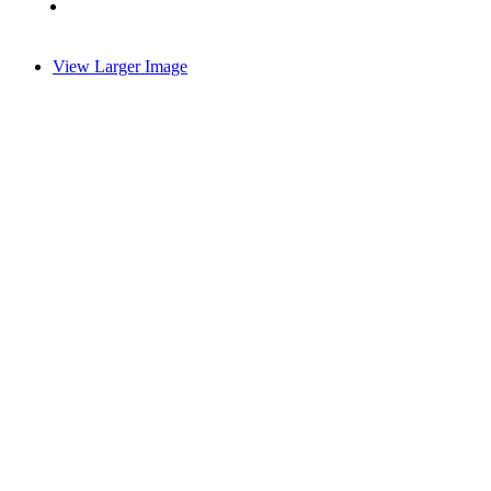
View Larger Image