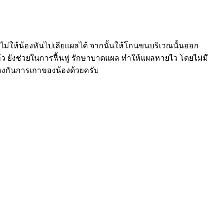
ไม่ให้น้องหันไปเลียแผลได้ จากนั้นให้โกนขนบริเวณนั้นออก
ล้ว ยังช่วยในการฟื้นฟู รักษาบาดแผล ทำให้แผลหายไว โดยไม่มี
องกันการเกาของน้องด้วยครับ