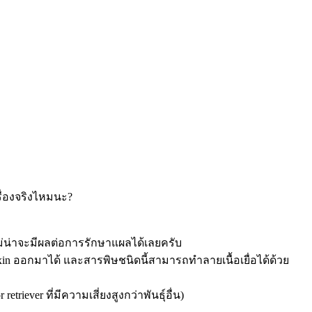
ื่องจริงไหมนะ?
ม่น่าจะมีผลต่อการรักษาแผลได้เลยครับ
xin ออกมาได้ และสารพิษชนิดนี้สามารถทำลายเนื้อเยื่อได้ด้วย
iever ที่มีความเสี่ยงสูงกว่าพันธุ์อื่น)