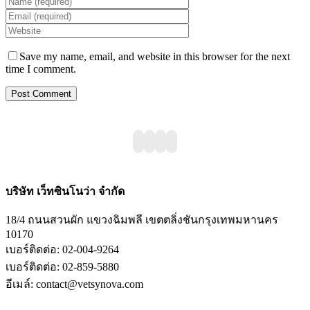
Save my name, email, and website in this browser for the next
time I comment.
บริษัท เว็ทซินโนว่า จำกัด
18/4 ถนนสวนผัก แขวงฉิมพลี เขตตลิ่งชันกรุงเทพมหานคร
10170
เบอร์ติดต่อ: 02-004-9264
เบอร์ติดต่อ: 02-859-5880
อีเมล์: contact@vetsynova.com