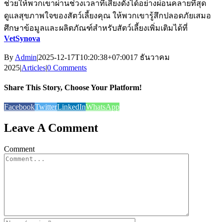
ช่วยให้พวกเขาผ่านช่วงเวลาที่เสียงดังได้อย่างผ่อนคลายที่สุด
ดูแลสุขภาพใจของสัตว์เลี้ยงคุณ ให้พวกเขารู้สึกปลอดภัยเสมอ
ศึกษาข้อมูลและผลิตภัณฑ์สำหรับสัตว์เลี้ยงเพิ่มเติมได้ที่
VetSynova
By
Admin
|
2025-12-17T10:20:38+07:00
17 ธันวาคม
2025
|
Articles
|
0 Comments
Share This Story, Choose Your Platform!
Facebook
Twitter
LinkedIn
WhatsApp
Leave A Comment
Comment