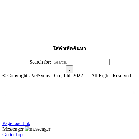
ใส่คำเพื่อค้นหา
Search for:
© Copyright - VetSynova Co., Ltd. 2022 | All Rights Reserved.
Page load link
Messenger
Go to Top