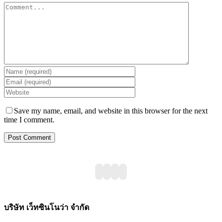
Save my name, email, and website in this browser for the next
time I comment.
บริษัท เว็ทซินโนว่า จำกัด