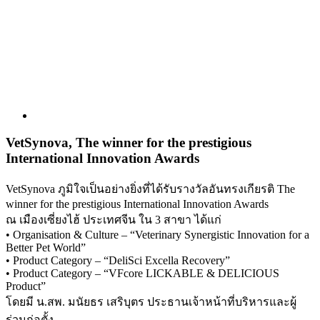
VetSynova, The winner for the prestigious
International Innovation Awards
VetSynova ภูมิใจเป็นอย่างยิ่งที่ได้รับรางวัลอันทรงเกียรติ The
winner for the prestigious International Innovation Awards
ณ เมืองเซี่ยงไฮ้ ประเทศจีน ใน 3 สาขา ได้แก่
• Organisation & Culture – “Veterinary Synergistic Innovation for a
Better Pet World”
• Product Category – “DeliSci Excella Recovery”
• Product Category – “VFcore LICKABLE & DELICIOUS
Product”
โดยมี น.สพ. มนัยธร เสริบุตร ประธานเจ้าหน้าที่บริหารและผู้
ร่วมก่อตั้ง