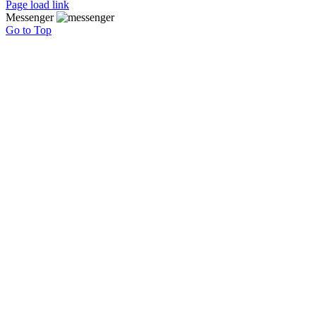
Page load link
Messenger
Go to Top