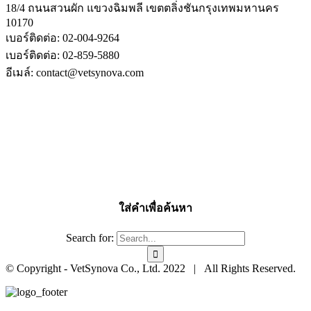
18/4 ถนนสวนผัก แขวงฉิมพลี เขตตลิ่งชันกรุงเทพมหานคร
10170
เบอร์ติดต่อ: 02-004-9264
เบอร์ติดต่อ: 02-859-5880
อีเมล์: contact@vetsynova.com
ใส่คำเพื่อค้นหา
Search for:
© Copyright - VetSynova Co., Ltd. 2022 | All Rights Reserved.