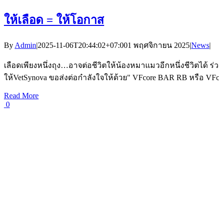
ให้เลือด = ให้โอกาส
By
Admin
|
2025-11-06T20:44:02+07:00
1 พฤศจิกายน 2025
|
News
|
เลือดเพียงหนึ่งถุง…อาจต่อชีวิตให้น้องหมาแมวอีกหนึ่งชีวิตได
ให้VetSynova ขอส่งต่อกำลังใจให้ด้วย" VFcore BAR RB หรือ VFc
Read More
0