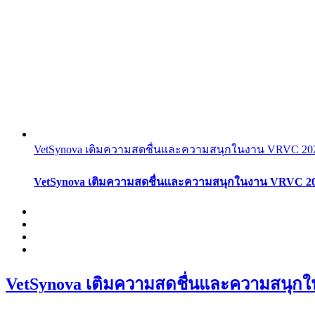
VetSynova เติมความสดชื่นและความสนุกในงาน VRVC 2025 
VetSynova เติมความสดชื่นและความสนุกในงาน VRVC 2025 
VetSynova เติมความสดชื่นและความสนุกในง