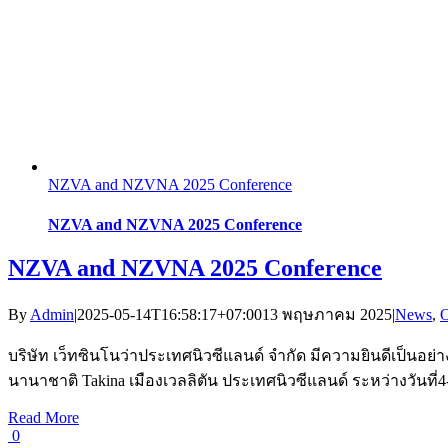
NZVA and NZVNA 2025 Conference
NZVA and NZVNA 2025 Conference
NZVA and NZVNA 2025 Conference
By
Admin
|
2025-05-14T16:58:17+07:00
13 พฤษภาคม 2025
|
News
,
O
บริษัท เว็ทซินโนว่าประเทศนิวซีแลนด์ จำกัด มีความยินดีเป็นอย
นานาชาติ Takina เมืองเวลลิตัน ประเทศนิวซีแลนด์ ระหว่างวันที่4
Read More
0