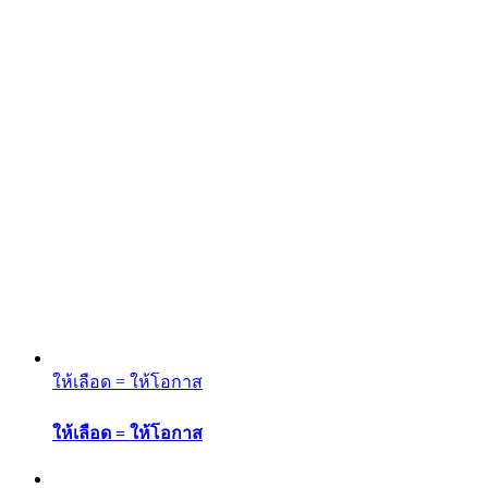
ให้เลือด = ให้โอกาส
ให้เลือด = ให้โอกาส