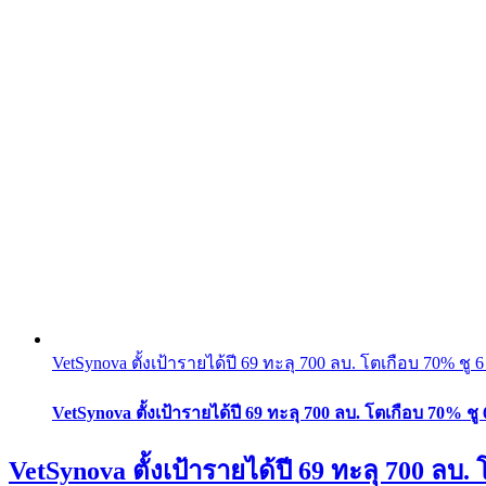
VetSynova ตั้งเป้ารายได้ปี 69 ทะลุ 700 ลบ. โตเกือบ 70% ชู
VetSynova ตั้งเป้ารายได้ปี 69 ทะลุ 700 ลบ. โตเกือบ 70% 
VetSynova ตั้งเป้ารายได้ปี 69 ทะลุ 700 ล