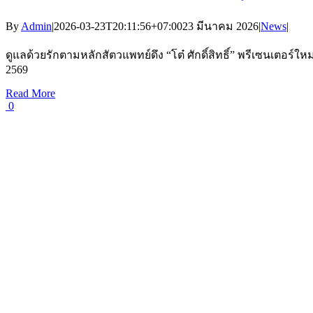
By
Admin
|
2026-03-23T20:11:56+07:00
23 มีนาคม 2026
|
News
|
ดูแลด้วยรักตามหลักสัตวแพทย์ดึง “โต๋ ศักดิ์สิทธิ์” พรีเซนเตอร์
2569
Read More
0