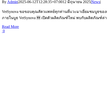
By
Admin
|
2025-06-12T12:28:35+07:00
12 มิถุนายน 2025
|
News
|
VetSynova ขอขอบคุณสัตวแพทย์ทุกท่านที่แวะมาเยี่ยมชมบูธของเรา
ภายในบูธ VetSynova 🆕 เปิดตัวผลิตภัณฑ์ใหม่ พบกับผลิตภัณฑ์ล่าสุ
Read More
0