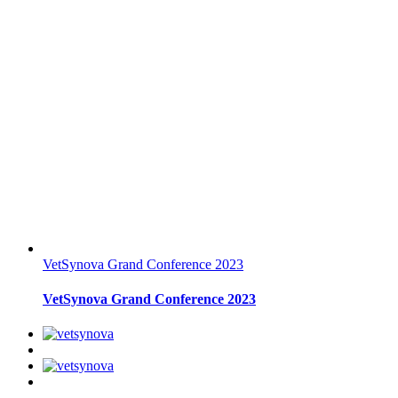
VetSynova Grand Conference 2023
VetSynova Grand Conference 2023