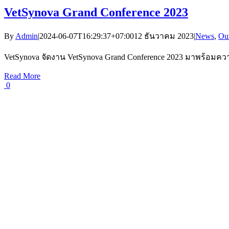
VetSynova Grand Conference 2023
By
Admin
|
2024-06-07T16:29:37+07:00
12 ธันวาคม 2023
|
News
,
Ou
VetSynova จัดงาน VetSynova Grand Conference 2023 มาพร้อมควา
Read More
0