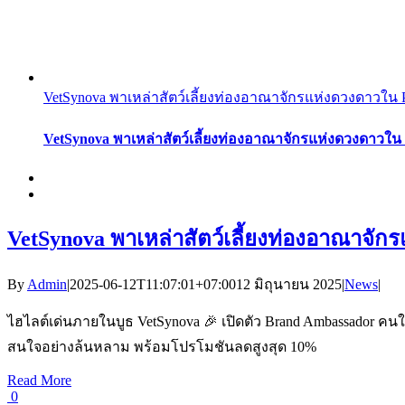
VetSynova พาเหล่าสัตว์เลี้ยงท่องอาณาจักรแห่งดวงดาว
VetSynova พาเหล่าสัตว์เลี้ยงท่องอาณาจักรแห่งดวงดา
VetSynova พาเหล่าสัตว์เลี้ยงท่องอาณา
By
Admin
|
2025-06-12T11:07:01+07:00
12 มิถุนายน 2025
|
News
|
ไฮไลต์เด่นภายในบูธ VetSynova 🎉 เปิดตัว Brand Ambassador คนใ
สนใจอย่างล้นหลาม พร้อมโปรโมชันลดสูงสุด 10%
Read More
0