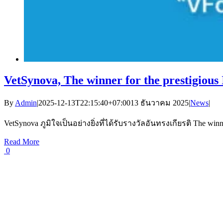
VetSynova, The winner for the prestigious
By
Admin
|
2025-12-13T22:15:40+07:00
13 ธันวาคม 2025
|
News
|
VetSynova ภูมิใจเป็นอย่างยิ่งที่ได้รับรางวัลอันทรงเกียรติ The winn
Read More
0