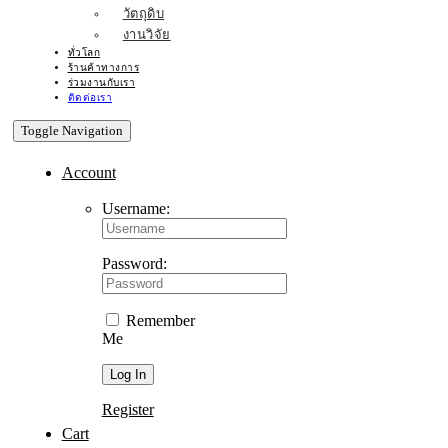
วัตถุดิบ
งานวิจัย
ทั่วโลก
ร้านค้าทางการ
ร่วมงานกับเรา
ติดต่อเรา
Toggle Navigation
Account
Username:
Password:
Remember
Me
Register
Cart