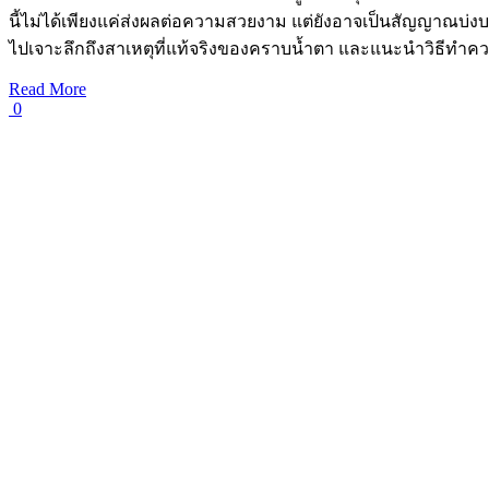
นี้ไม่ได้เพียงแค่ส่งผลต่อความสวยงาม แต่ยังอาจเป็นสัญญาณบ่งบ
ไปเจาะลึกถึงสาเหตุที่แท้จริงของคราบน้ำตา และแนะนำวิธีทำค
Read More
0