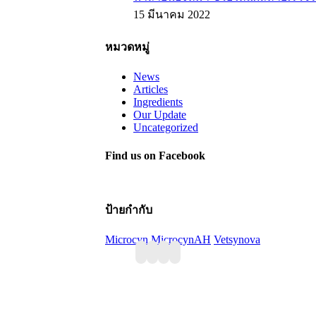
15 มีนาคม 2022
หมวดหมู่
News
Articles
Ingredients
Our Update
Uncategorized
Find us on Facebook
ป้ายกำกับ
Microcyn
MicrocynAH
Vetsynova