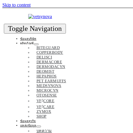
Skip to content
Toggle Navigation
ข้อมูลบริษัท
ผลิตภัณฑ์
BITEGUARD
COPPERBODY
DELISCI
DERMACORE
DERMODACYN
DEOMIST
HEPAPHOS
PET EARMUFFS
MEDSYNOVA
MICROCYN
OTOSENSE
+
VF
CORE
+
VF
CARE
ZYMOX
SHOP
ข้อมูลธุรกิจ
แหล่งข้อมูล
บทความ