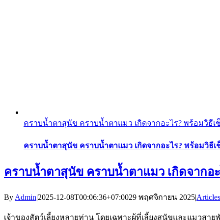
คราบน้ำตาสุนัข คราบน้ำตาแมว เกิดจากอะไร? พร้อมวิธีเ
คราบน้ำตาสุนัข คราบน้ำตาแมว เกิดจากอะไร? พร้อมวิธีเ
คราบน้ำตาสุนัข คราบน้ำตาแมว เกิดจากอะไ
By
Admin
|
2025-12-08T00:06:36+07:00
29 พฤศจิกายน 2025
|
Article
เจ้าของสัตว์เลี้ยงหลายท่าน โดยเฉพาะผู้ที่เลี้ยงสุนัขและแมวสาย