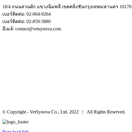
18/4 ถนนสวนผัก แขวงฉิมพลี เขตตลิ่งชันกรุงเทพมหานคร 10170
เบอร์ติดต่อ: 02-004-9264
เบอร์ติดต่อ: 02-859-5880
อีเมล์: contact@vetsynova.com
© Copyright - VetSynova Co., Ltd. 2022 | All Rights Reserved.
Page load link