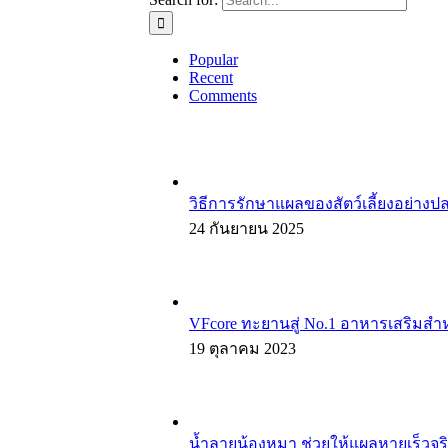
Popular
Recent
Comments
วิธีการรักษาแผลของสัตว์เลี้ยงอย่างป
24 กันยายน 2025
VFcore ทะยานสู่ No.1 อาหารเสริมสำหรั
19 ตุลาคม 2023
น้ำลายน้องหมา ช่วยให้แผลหายเร็วจริ