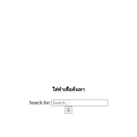
ใส่คำเพื่อค้นหา
Search for: