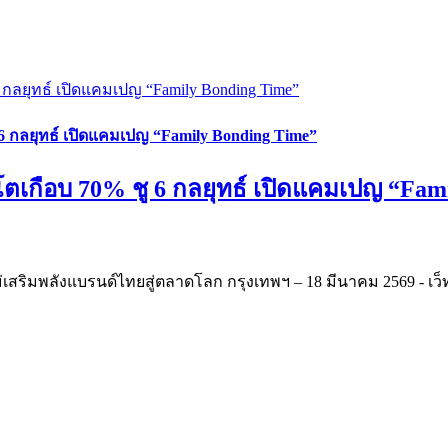
 6 กลยุทธ์ เปิดแคมเปญ “Family Bonding Time”
ชู 6 กลยุทธ์ เปิดแคมเปญ “Family Bonding Time”
บ. โตเกือบ 70% ชู 6 กลยุทธ์ เปิดแคมเปญ “Fa
ใหม่เสริมพลังแบรนด์ไทยสู่ตลาดโลก กรุงเทพฯ – 18 มีนาคม 2569 - เ