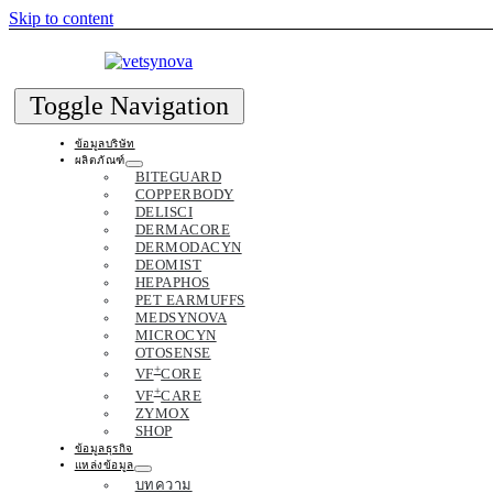
Skip to content
Toggle Navigation
ข้อมูลบริษัท
ผลิตภัณฑ์
BITEGUARD
COPPERBODY
DELISCI
DERMACORE
DERMODACYN
DEOMIST
HEPAPHOS
PET EARMUFFS
MEDSYNOVA
MICROCYN
OTOSENSE
+
VF
CORE
+
VF
CARE
ZYMOX
SHOP
ข้อมูลธุรกิจ
แหล่งข้อมูล
บทความ