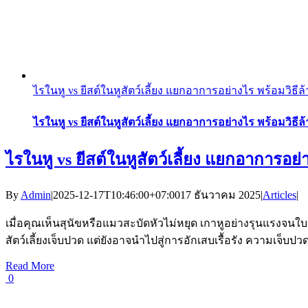
ไรในหู vs ยีสต์ในหูสัตว์เลี้ยง แยกอาการอย่างไร พร้อมวิธีล
ไรในหู vs ยีสต์ในหูสัตว์เลี้ยง แยกอาการอย่างไร พร้อมวิธีล
ไรในหู vs ยีสต์ในหูสัตว์เลี้ยง แยกอาการอย่
By
Admin
|
2025-12-17T10:46:00+07:00
17 ธันวาคม 2025
|
Articles
|
เมื่อคุณเห็นสุนัขหรือแมวสะบัดหัวไม่หยุด เกาหูอย่างรุนแรงจนใบ
สัตว์เลี้ยงเจ็บปวด แต่ยังอาจนำไปสู่การอักเสบเรื้อรัง ความเจ็บป
Read More
0