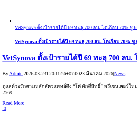
VetSynova ตั้งเป้ารายได้ปี 69 ทะลุ 700 ลบ. โตเกือบ 70% ชู
VetSynova ตั้งเป้ารายได้ปี 69 ทะลุ 700 ลบ. โตเกือบ 70% 
VetSynova ตั้งเป้ารายได้ปี 69 ทะลุ 700 ล
By
Admin
|
2026-03-23T20:11:56+07:00
23 มีนาคม 2026
|
News
|
ดูแลด้วยรักตามหลักสัตวแพทย์ดึง “โต๋ ศักดิ์สิทธิ์” พรีเซนเตอร์
2569
Read More
0