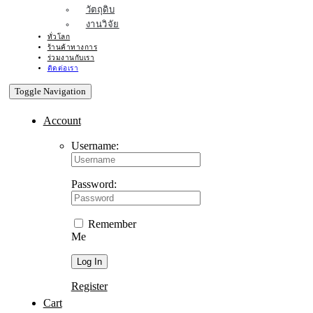
วัตถุดิบ
งานวิจัย
ทั่วโลก
ร้านค้าทางการ
ร่วมงานกับเรา
ติดต่อเรา
Toggle Navigation
Account
Username:
Password:
Remember
Me
Register
Cart